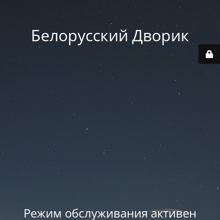
Белорусский Дворик
Режим обслуживания активен