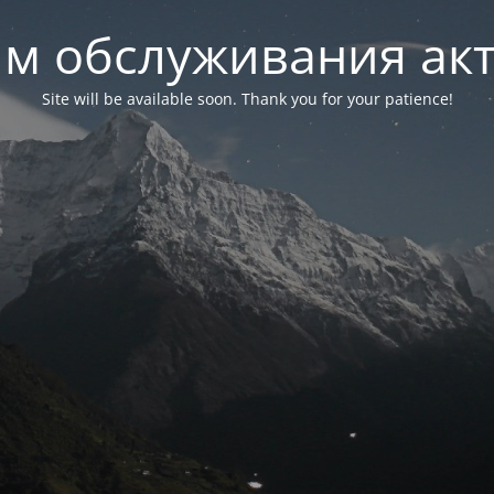
м обслуживания ак
Site will be available soon. Thank you for your patience!