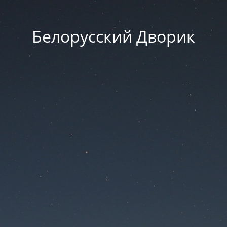
Белорусский Дворик