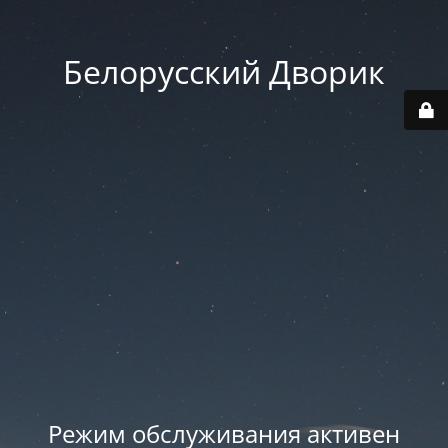
Белорусский Дворик
Режим обслуживания активен