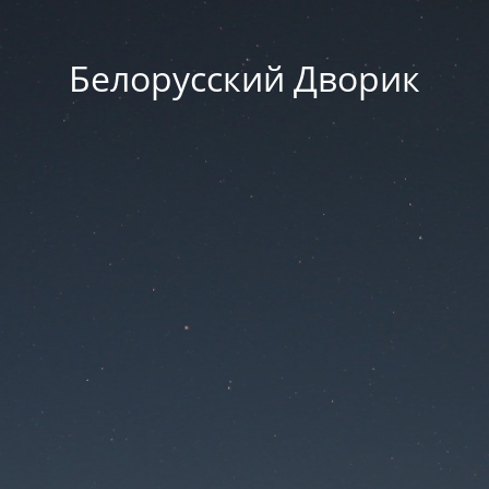
Белорусский Дворик