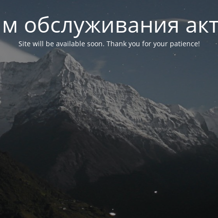
м обслуживания ак
Site will be available soon. Thank you for your patience!