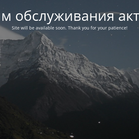
м обслуживания ак
Site will be available soon. Thank you for your patience!