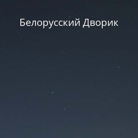
Белорусский Дворик