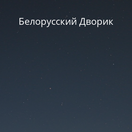
Белорусский Дворик