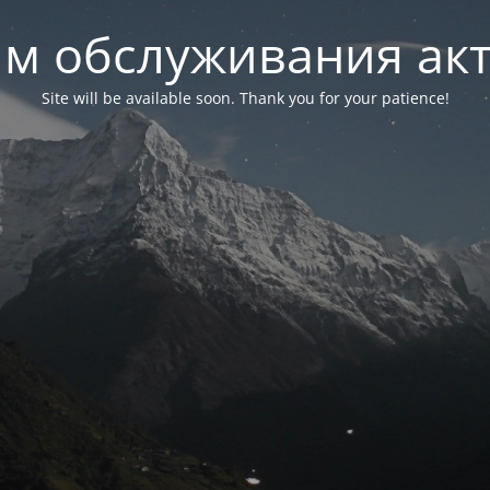
м обслуживания ак
Site will be available soon. Thank you for your patience!