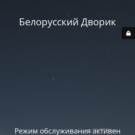
Белорусский Дворик
Режим обслуживания активен