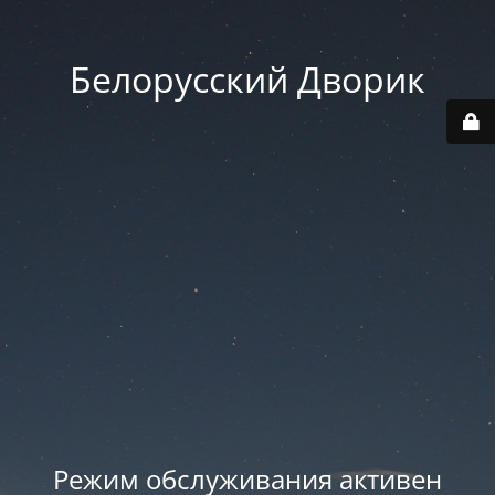
Белорусский Дворик
Режим обслуживания активен