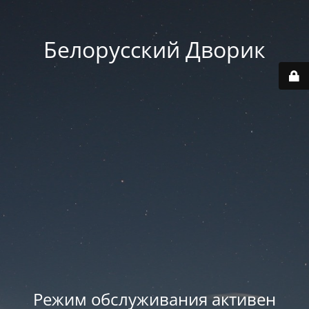
Белорусский Дворик
Режим обслуживания активен