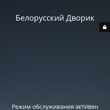
Белорусский Дворик
Режим обслуживания активен