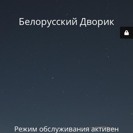
Белорусский Дворик
Режим обслуживания активен