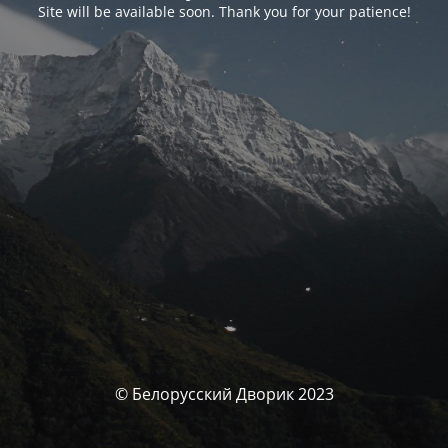
Site will be available soon. Thank you for your patience!
© Белорусский Дворик 2023