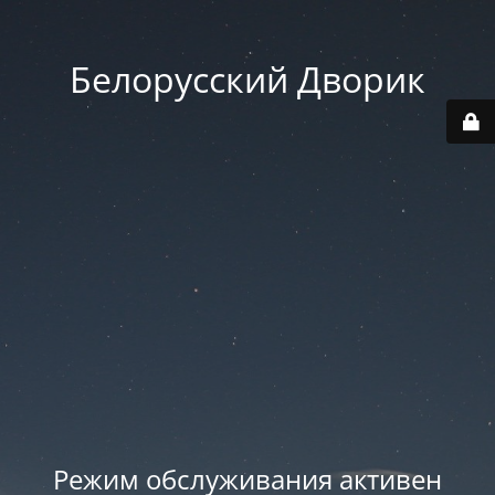
Белорусский Дворик
Режим обслуживания активен