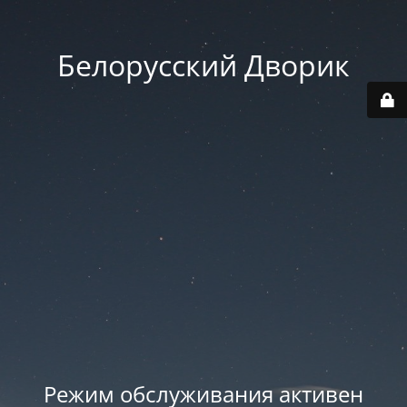
Белорусский Дворик
Режим обслуживания активен