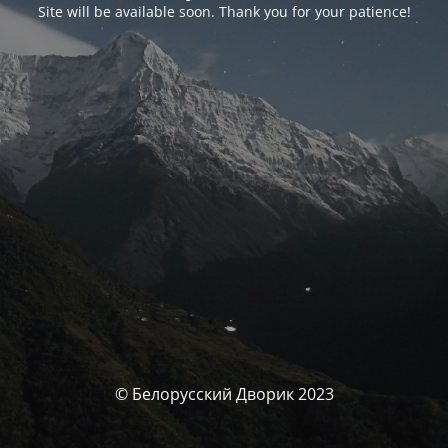
Site will be available soon. Thank you for your patience!
© Белорусский Дворик 2023