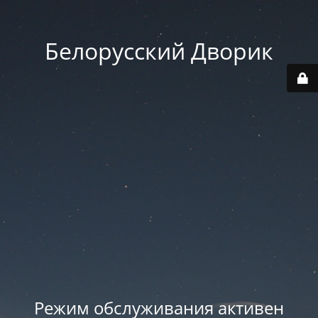
Белорусский Дворик
Режим обслуживания активен