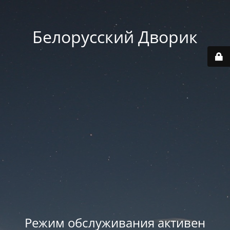
Белорусский Дворик
Режим обслуживания активен