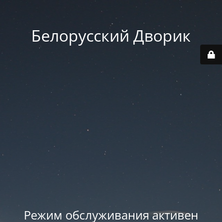
Белорусский Дворик
Режим обслуживания активен