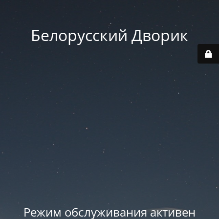
Белорусский Дворик
Режим обслуживания активен