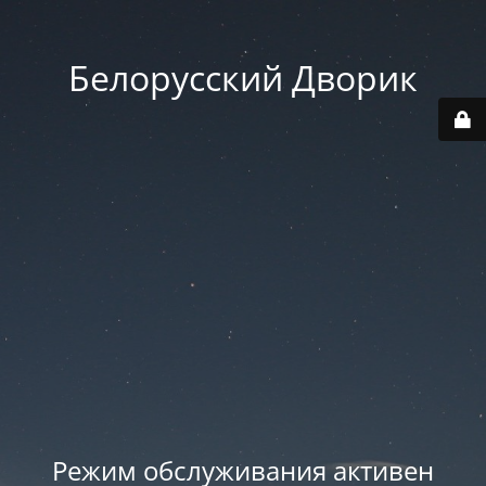
Белорусский Дворик
Режим обслуживания активен