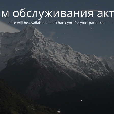
м обслуживания ак
Site will be available soon. Thank you for your patience!