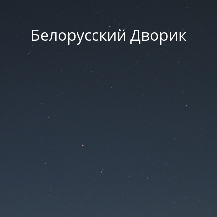
Белорусский Дворик