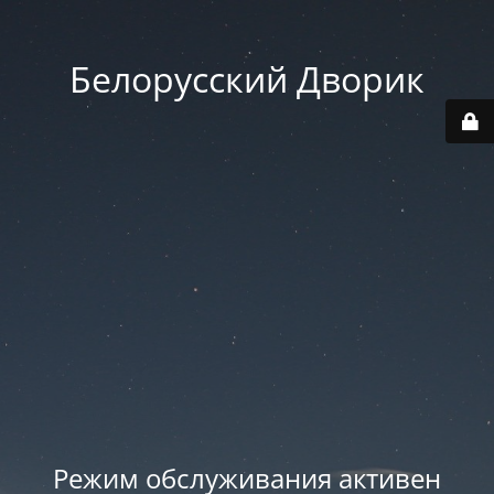
Белорусский Дворик
Режим обслуживания активен