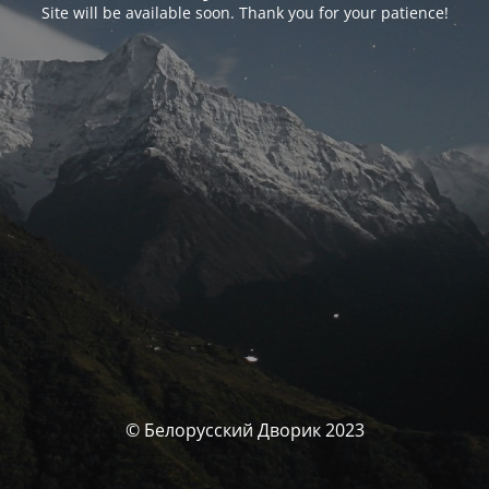
Site will be available soon. Thank you for your patience!
© Белорусский Дворик 2023