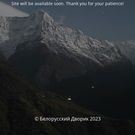
Site will be available soon. Thank you for your patience!
© Белорусский Дворик 2023