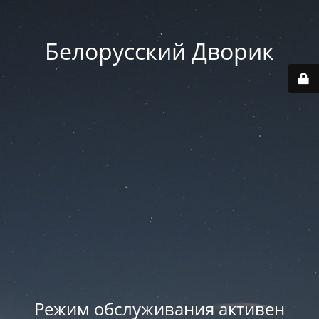
Белорусский Дворик
Режим обслуживания активен