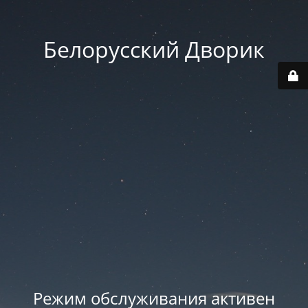
Белорусский Дворик
Режим обслуживания активен