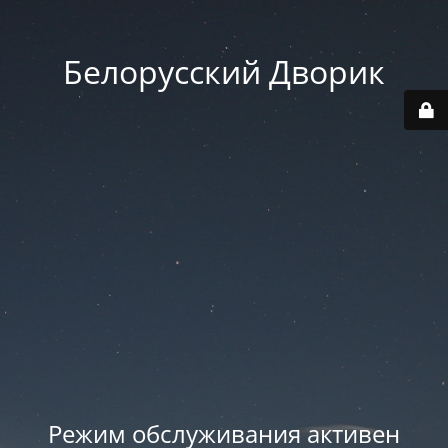
Белорусский Дворик
Режим обслуживания активен