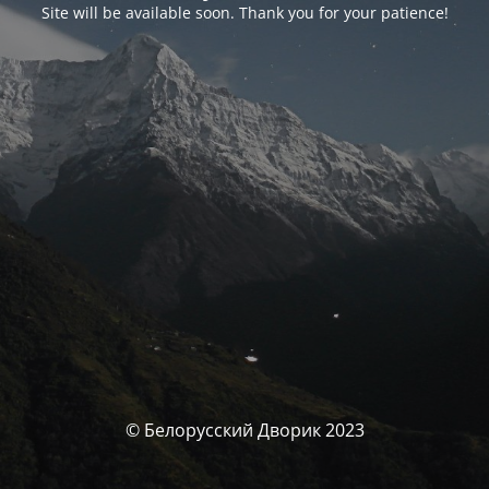
Site will be available soon. Thank you for your patience!
© Белорусский Дворик 2023