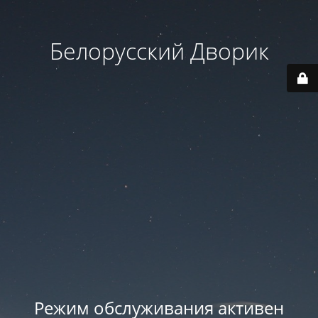
Белорусский Дворик
Режим обслуживания активен