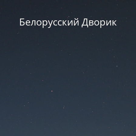
Белорусский Дворик