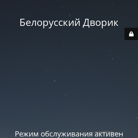
Белорусский Дворик
Режим обслуживания активен