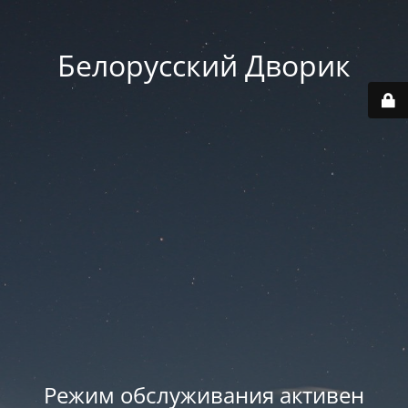
Белорусский Дворик
Режим обслуживания активен