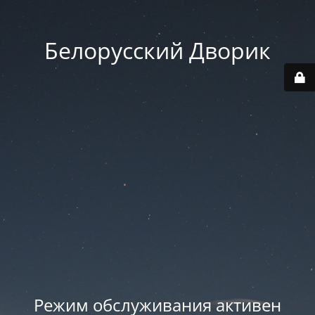
Белорусский Дворик
Режим обслуживания активен