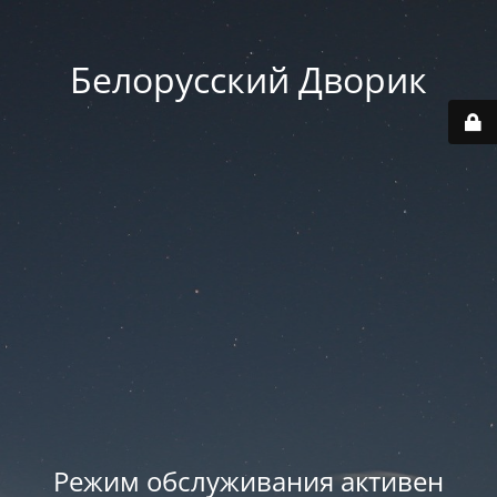
Белорусский Дворик
Режим обслуживания активен