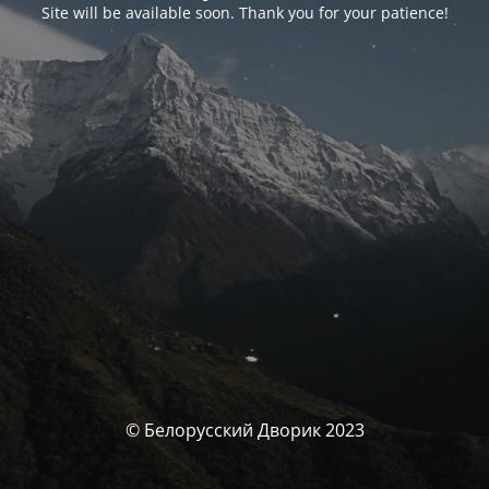
Site will be available soon. Thank you for your patience!
© Белорусский Дворик 2023