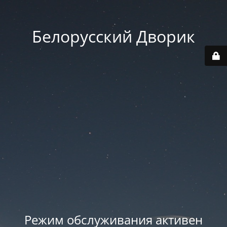
Белорусский Дворик
Режим обслуживания активен