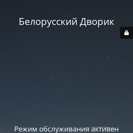
Белорусский Дворик
Режим обслуживания активен