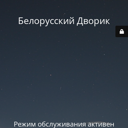
Белорусский Дворик
Режим обслуживания активен