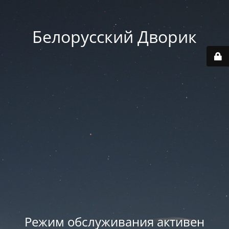
Белорусский Дворик
Режим обслуживания активен