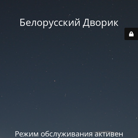
Белорусский Дворик
Режим обслуживания активен